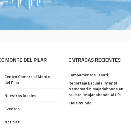
CC MONTE DEL PILAR
ENTRADAS RECIENTES
Campamentos Creati
Centro Comercial Monte
del Pilar
Reportaje Escuela Infantil
Nemomarlin Majadahonda en
revista “Majadahonda Al Día”
Nuestros locales
¡Hola mundo!
Eventos
Noticias