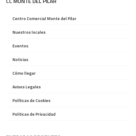
CC MONTE DEL PILAR
Centro Comercial Monte del Pilar
Nuestros locales
Eventos
Noticias
Cómo llegar
Avisos Legales
Políticas de Cookies
Politicas de Privacidad