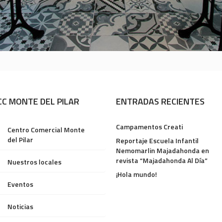
CC MONTE DEL PILAR
ENTRADAS RECIENTES
Campamentos Creati
Centro Comercial Monte
del Pilar
Reportaje Escuela Infantil
Nemomarlin Majadahonda en
revista “Majadahonda Al Día”
Nuestros locales
¡Hola mundo!
Eventos
Noticias