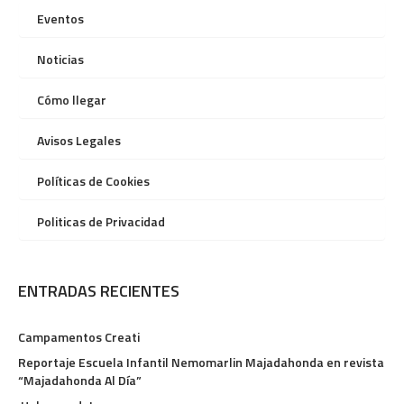
Eventos
Noticias
Cómo llegar
Avisos Legales
Políticas de Cookies
Politicas de Privacidad
ENTRADAS RECIENTES
Campamentos Creati
Reportaje Escuela Infantil Nemomarlin Majadahonda en revista
“Majadahonda Al Día”