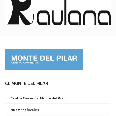
CC MONTE DEL PILAR
Centro Comercial Monte del Pilar
Nuestros locales