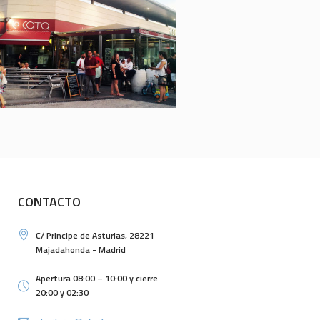
CONTACTO
C/ Principe de Asturias, 28221
Majadahonda - Madrid
Apertura 08:00 – 10:00 y cierre
20:00 y 02:30