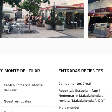
CC MONTE DEL PILAR
ENTRADAS RECIENTES
Campamentos Creati
Centro Comercial Monte
del Pilar
Reportaje Escuela Infantil
Nemomarlin Majadahonda en
revista “Majadahonda Al Día”
Nuestros locales
¡Hola mundo!