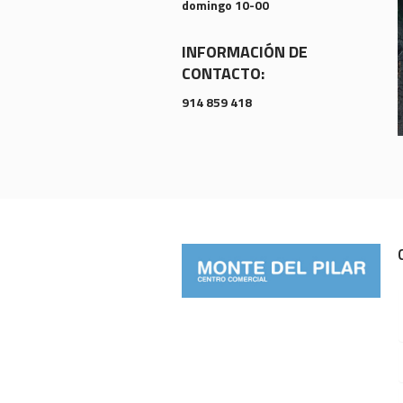
domingo 10-00
INFORMACIÓN DE
CONTACTO:
914 859 418