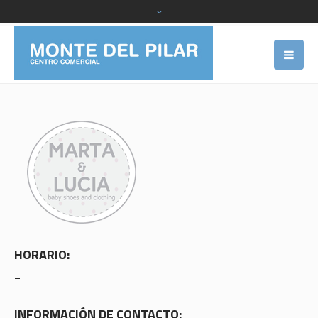
HORARIO:
–
INFORMACIÓN DE CONTACTO: