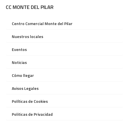
CC MONTE DEL PILAR
Centro Comercial Monte del Pilar
Nuestros locales
Eventos
Noticias
Cómo llegar
Avisos Legales
Políticas de Cookies
Politicas de Privacidad