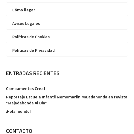
Cómo llegar
Avisos Legales
Políticas de Cookies
Politicas de Privacidad
ENTRADAS RECIENTES
Campamentos Creati
Reportaje Escuela Infantil Nemomarlin Majadahonda en revista
“Majadahonda Al Día”
¡Hola mundo!
CONTACTO