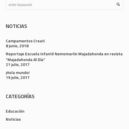
NOTICIAS
Campamentos Creati
8 junio, 2018
Reportaje Escuela Infantil Nemomarlin Majadahonda en revista
“Majadahonda Al Día”
21 julio, 2017
¡Hola mundo!
19 julio, 2017
CATEGORÍAS
Educación
Noticias