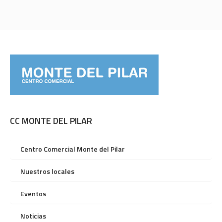
CC MONTE DEL PILAR
Centro Comercial Monte del Pilar
Nuestros locales
Eventos
Noticias