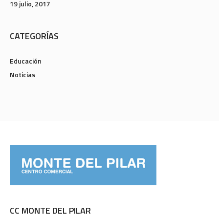
19 julio, 2017
CATEGORÍAS
Educación
Noticias
CC MONTE DEL PILAR