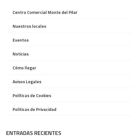
Centro Comercial Monte del Pilar
Nuestros locales
Eventos
Noticias
Cómo llegar
Avisos Legales
Políticas de Cookies
Politicas de Privacidad
ENTRADAS RECIENTES