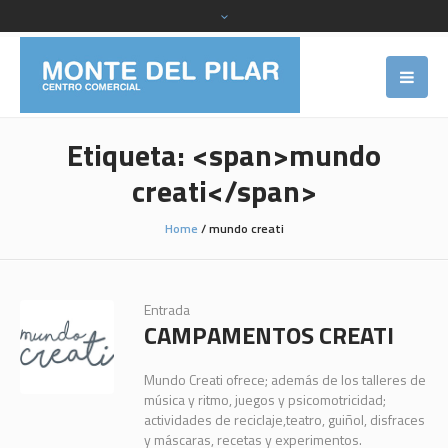
Etiqueta: <span>mundo
creati</span>
Home
/
mundo creati
Entrada
CAMPAMENTOS CREATI
Mundo Creati ofrece; además de los talleres de
música y ritmo, juegos y psicomotricidad;
actividades de reciclaje,teatro, guiñol, disfraces
y máscaras, recetas y experimentos.