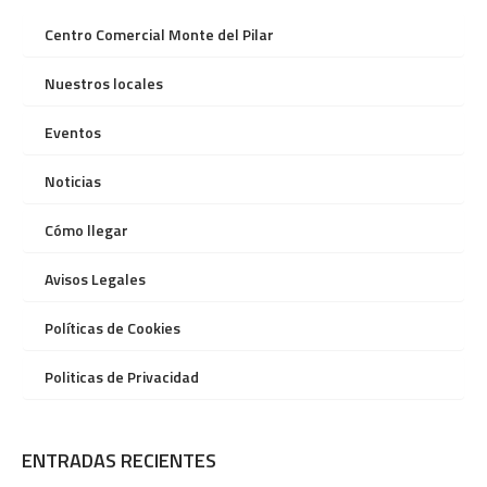
Centro Comercial Monte del Pilar
Nuestros locales
Eventos
Noticias
Cómo llegar
Avisos Legales
Políticas de Cookies
Politicas de Privacidad
ENTRADAS RECIENTES