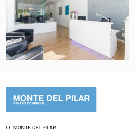
CC MONTE DEL PILAR