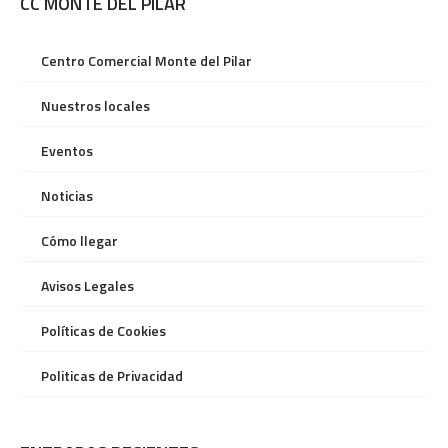
CC MONTE DEL PILAR
Centro Comercial Monte del Pilar
Nuestros locales
Eventos
Noticias
Cómo llegar
Avisos Legales
Políticas de Cookies
Politicas de Privacidad