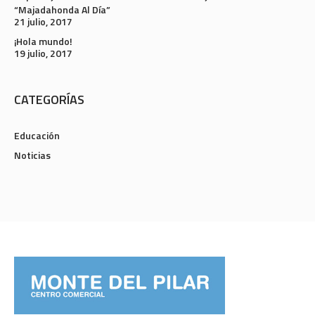
“Majadahonda Al Día”
21 julio, 2017
¡Hola mundo!
19 julio, 2017
CATEGORÍAS
Educación
Noticias