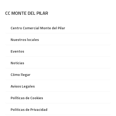
CC MONTE DEL PILAR
Centro Comercial Monte del Pilar
Nuestros locales
Eventos
Noticias
Cómo llegar
Avisos Legales
Políticas de Cookies
Politicas de Privacidad