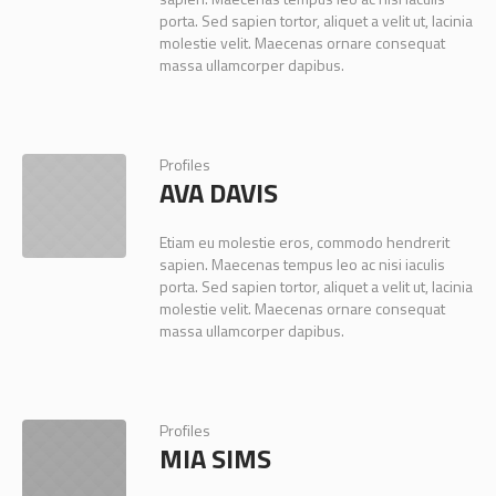
porta. Sed sapien tortor, aliquet a velit ut, lacinia
molestie velit. Maecenas ornare consequat
massa ullamcorper dapibus.
Profiles
AVA DAVIS
Etiam eu molestie eros, commodo hendrerit
sapien. Maecenas tempus leo ac nisi iaculis
porta. Sed sapien tortor, aliquet a velit ut, lacinia
molestie velit. Maecenas ornare consequat
massa ullamcorper dapibus.
Profiles
MIA SIMS