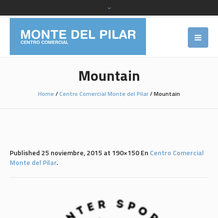
Mountain
Home
/
Centro Comercial Monte del Pilar
/
Mountain
Published
25 noviembre, 2015
at 190×150 En
Centro Comercial
Monte del Pilar
.