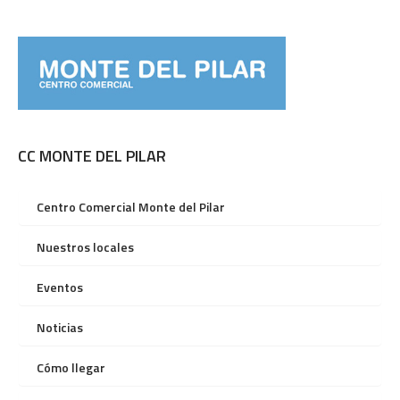
CC MONTE DEL PILAR
Centro Comercial Monte del Pilar
Nuestros locales
Eventos
Noticias
Cómo llegar