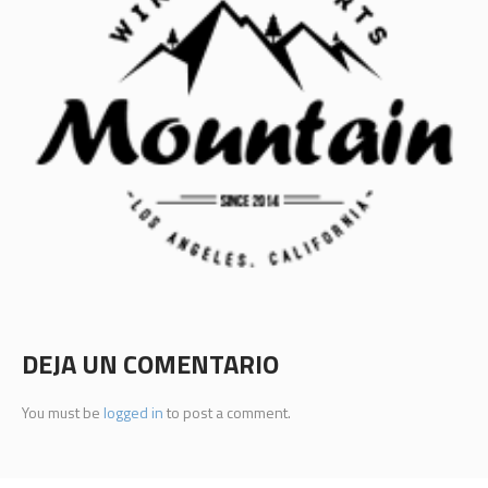
DEJA UN COMENTARIO
You must be
logged in
to post a comment.