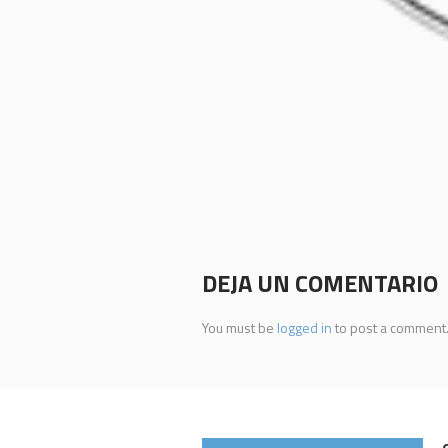
DEJA UN COMENTARIO
You must be
logged in
to post a comment