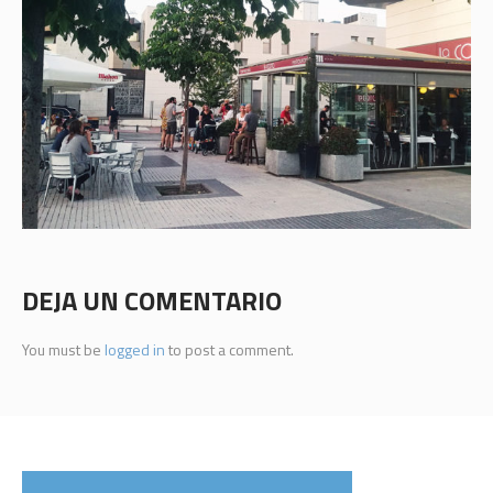
DEJA UN COMENTARIO
You must be
logged in
to post a comment.