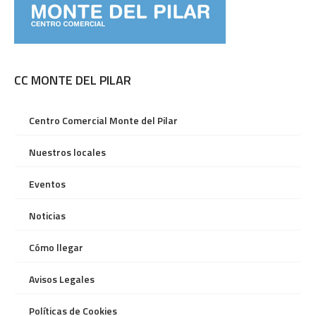
CC MONTE DEL PILAR
Centro Comercial Monte del Pilar
Nuestros locales
Eventos
Noticias
Cómo llegar
Avisos Legales
Políticas de Cookies