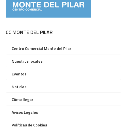
CC MONTE DEL PILAR
Centro Comercial Monte del Pilar
Nuestros locales
Eventos
Noticias
Cómo llegar
Avisos Legales
Políticas de Cookies