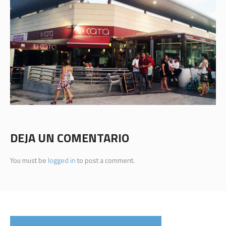
DEJA UN COMENTARIO
You must be
logged in
to post a comment.